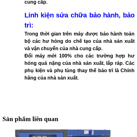
cung cấp.
Linh kiện sửa chữa bảo hành, bảo
trì:
Trong thời gian trên máy được bảo hành toàn
bộ các hư hỏng do chế tạo của nhà sản xuất
và vận chuyển của nhà cung cấp.
Đổi máy mới 100% cho các trường hợp hư
hỏng quá nặng của nhà sản xuất, lắp ráp. Các
phụ kiện và phụ tùng thay thế bảo trì là Chính
hãng của nhà sản xuất.
Sản phẩm liên quan