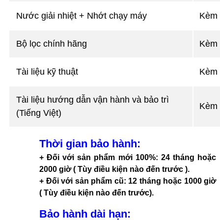
Nước giải nhiệt + Nhớt chạy máy
Kèm 
Bộ lọc chính hãng
Kèm 
Tài liệu kỹ thuật
Kèm 
Tài liệu hướng dẫn vận hành và bảo trì
Kèm 
(Tiếng Việt)
Thời gian bảo hành
:
+ Đối với sản phẩm mới 100%: 24 tháng hoặc
2000 giờ ( Tùy điều kiện nào đến trước ).
+ Đối với sản phẩm cũ: 12 tháng hoặc 1000 giờ
( Tùy điều kiện nào đến trước).
Bảo hành dài hạn
: